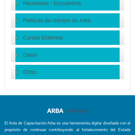
Reuniones - Encuentros
Políticas de Género en Arba
Cursos Externos
Ceats
Otros
El Aula de Capacitación Arba es una herramienta digital diseñada con el
propósito de continuar contribuyendo al fortalecimiento del Estado