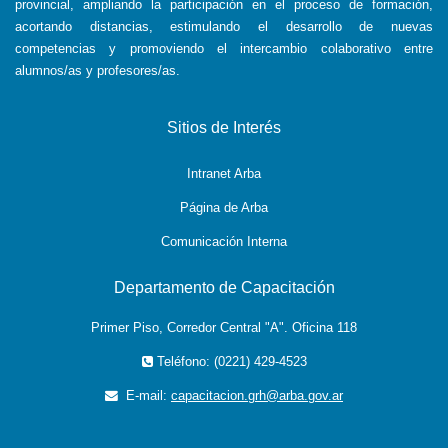
provincial, ampliando la participación en el proceso de formación,
acortando distancias, estimulando el desarrollo de nuevas
competencias y promoviendo el intercambio colaborativo entre
alumnos/as y profesores/as.
Sitios de Interés
Intranet Arba
Página de Arba
Comunicación Interna
Departamento de Capacitación
Primer Piso, Corredor Central "A". Oficina 118
Teléfono: (0221) 429-4523
E-mail:
capacitacion.grh@arba.gov.ar