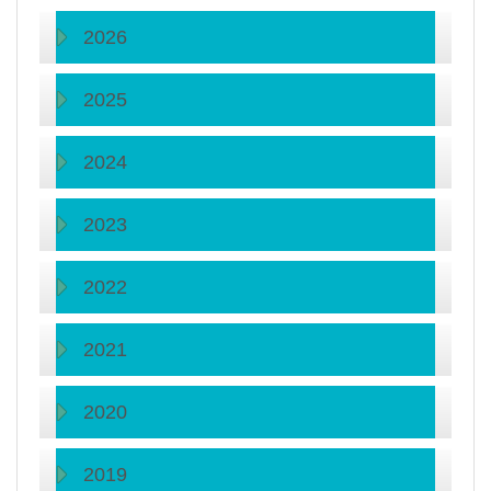
2026
2025
2024
2023
2022
2021
2020
2019