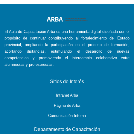
El Aula de Capacitación Arba es una herramienta digital diseñada con el
propósito de continuar contribuyendo al fortalecimiento del Estado
provincial, ampliando la participación en el proceso de formación,
acortando distancias, estimulando el desarrollo de nuevas
competencias y promoviendo el intercambio colaborativo entre
alumnos/as y profesores/as.
Sitios de Interés
Intranet Arba
Página de Arba
Comunicación Interna
Departamento de Capacitación