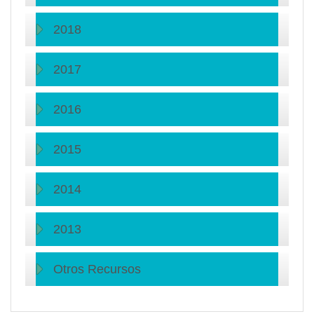
2018
2017
2016
2015
2014
2013
Otros Recursos